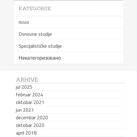
KATEGORIJE
novo
Osnovne studije
Specijalističke studije
Некатегоризовано
ARHIVE
jul 2025
februar 2024
oktobar 2021
jun 2021
decembar 2020
oktobar 2020
april 2018