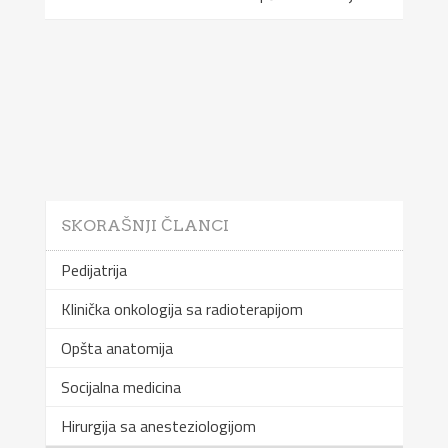
SKORAŠNJI ČLANCI
Pedijatrija
Klinička onkologija sa radioterapijom
Opšta anatomija
Socijalna medicina
Hirurgija sa anesteziologijom