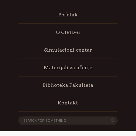
Početak
O CIBID-u
Simulacioni centar
Materijali za učenje
Biblioteka Fakulteta
Kontakt